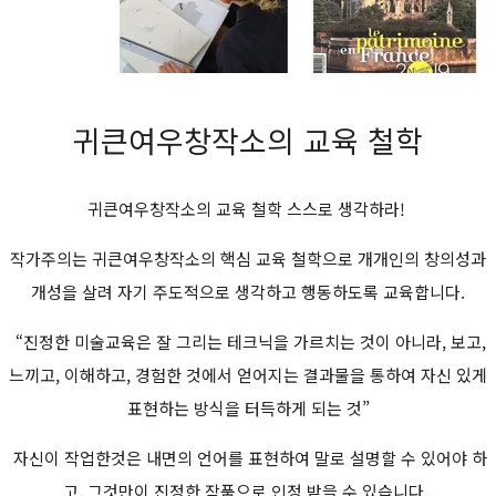
귀큰여우창작소의 교육 철학
귀큰여우창작소의 교육 철학 스스로 생각하라!
작가주의는 귀큰여우창작소의 핵심 교육 철학으로 개개인의 창의성과
개성을 살려 자기 주도적으로 생각하고 행동하도록 교육합니다.
“진정한 미술교육은 잘 그리는 테크닉을 가르치는 것이 아니라, 보고,
느끼고, 이해하고, 경험한 것에서 얻어지는 결과물을 통하여 자신 있게
표현하는 방식을 터득하게 되는 것”
자신이 작업한것은 내면의 언어를 표현하여 말로 설명할 수 있어야 하
고, 그것만이 진정한 작품으로 인정 받을 수 있습니다.