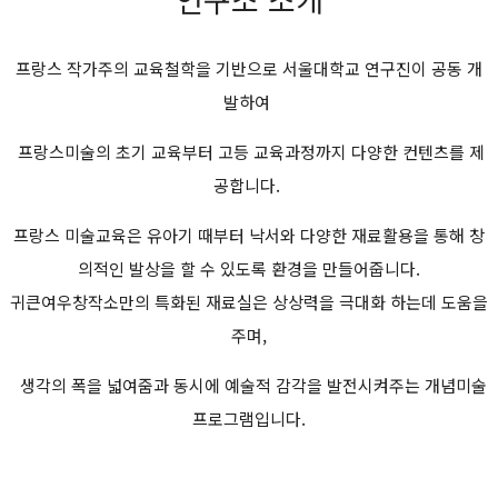
프랑스 작가주의 교육철학을 기반으로 서울대학교 연구진이 공동 개
발하여
프랑스미술의 초기 교육부터 고등 교육과정까지 다양한 컨텐츠를 제
공합니다.
프랑스 미술교육은 유아기 때부터 낙서와 다양한 재료활용을 통해 창
의적인 발상을 할 수 있도록 환경을 만들어줍니다.
귀큰여우창작소만의 특화된 재료실은 상상력을 극대화 하는데 도움을
주며,
생각의 폭을 넓여줌과 동시에 예술적 감각을 발전시켜주는 개념미술
프로그램입니다.