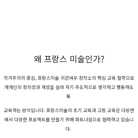
왜 프랑스 미술인가?
작가주의의 중심, 프랑스미술 귀큰여우 창작소의 핵심 교육 철학으로
개개인의 창의성과 개성을 살려 자기 주도적으로 생각하고 행동하도
록
교육하는 방식입니다. 프랑스미술의 초기 교육과 고등 교육은 다방면
에서 다양한 프로젝트를 만들기 위해 파트너쉽으로 협력하고 있습니
다.