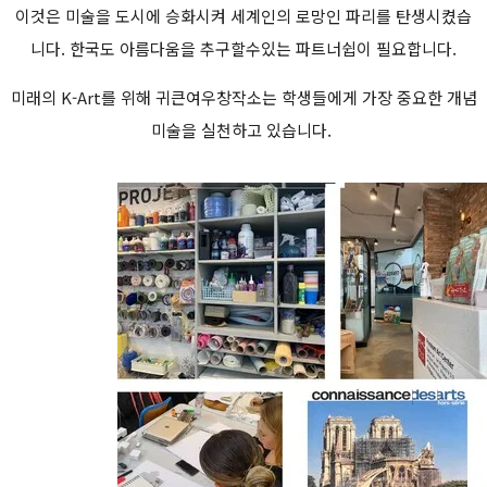
이것은 미술을 도시에 승화시켜 세계인의 로망인 파리를 탄생시켰습
니다. 한국도 아름다움을 추구할수있는 파트너쉽이 필요합니다.
미래의 K-Art를 위해 귀큰여우창작소는 학생들에게 가장 중요한 개념
미술을 실천하고 있습니다.