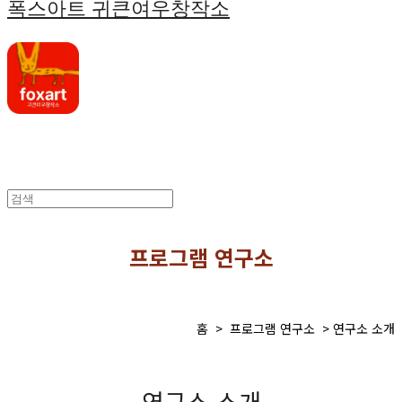
폭스아트 귀큰여우창작소
프로그램 연구소
홈 > 프로그램 연구소 > 연구소 소개
연구소 소개