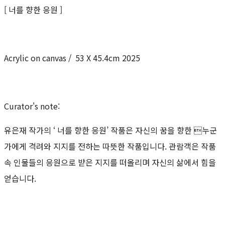
[ 너를 향한 응원 ]
Acrylic on canvas / 53 X 45.4cm 2025
Curator's note:
유은재 작가의 ‘ 너를 향한 응원’ 작품은 자신의 꿈을 향한 누군
가에게 격려와 지지를 전하는 따뜻한 작품입니다. 관람객은 작품
속 인물들의 응원으로 받은 지지를 떠올리며 자신의 삶에서 힘을
얻습니다.