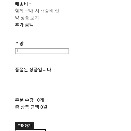
배송비
-
함께 구매 시 배송비 절
약 상품 보기
추가 금액
수량
품절된 상품입니다.
주문 수량
0개
총 상품 금액
0원
구매하기