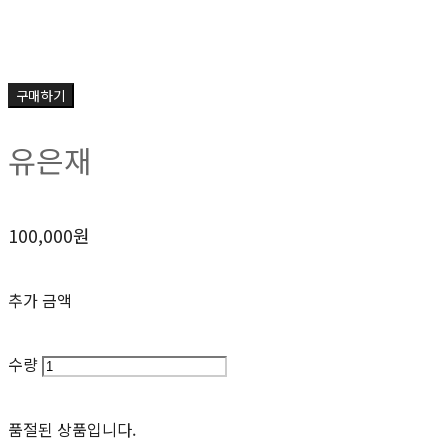
구매하기
유은재
100,000원
추가 금액
수량
품절된 상품입니다.