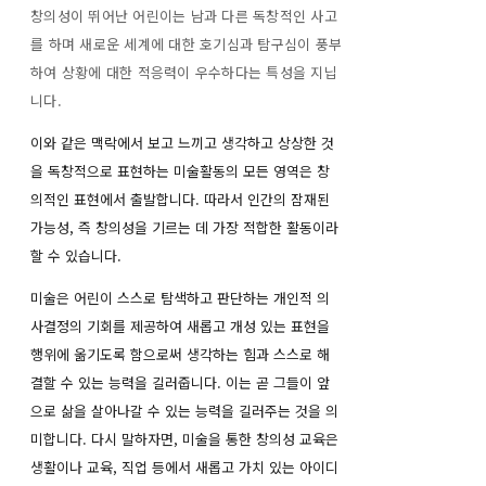
창의성이 뛰어난 어린이는 남과 다른 독창적인 사고
를 하며
새로운 세계에 대한 호기심과 탐구심이 풍부
하여 상황에 대한 적응력이 우수하다는 특성을 지닙
니다.
이와 같은 맥락에서 보고 느끼고 생각하고 상상한 것
을 독창적으로 표현하는 미술활동의 모든 영역은 창
의적인 표현에서 출발합니다. 따라서 인간의 잠재된
가능성, 즉 창의성을 기르는 데 가장 적합한 활동이라
할 수 있습니다.
미술은 어린이 스스로 탐색하고 판단하는 개인적 의
사결정의 기회를 제공하여 새롭고 개성 있는 표현을
행위에 옮기도록 함으로써 생각하는 힘과 스스로 해
결할 수 있는 능력을 길러줍니다. 이는 곧 그들이 앞
으로 삶을 살아나갈 수 있는 능력을 길러주는 것을 의
미합니다. 다시 말하자면, 미술을 통한 창의성 교육은
생활이나 교육, 직업 등에서 새롭고 가치 있는 아이디