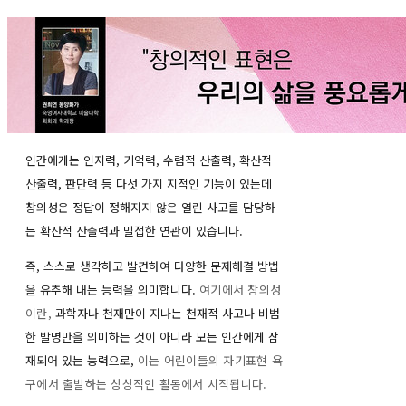
인간에게는 인지력, 기억력, 수렴적 산출력, 확산적
산출력, 판단력 등 다섯 가지 지적인 기능이 있는데
창의성은 정답이 정해지지 않은 열린 사고를 담당하
는 확산적 산출력과 밀접한 연관이 있습니다.
즉, 스스로 생각하고 발견하여 다양한 문제해결 방법
을 유추해 내는 능력을 의미합니다.
여기에서 창의성
이란,
과학자나 천재만이 지나는 천재적 사고나 비범
한 발명만을 의미하는 것이 아니라 모든 인간에게 잠
재되어 있는 능력으로,
이는 어린이들의 자기표현 욕
구에서 출발하는 상상적인 활동에서 시작됩니다.