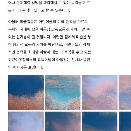
어나 문제해결 방법을 생각해낼 수 있는 능력을 기르
는 데 그 목적이 있다고 할 수 있습니다.
아울러 미술활동은 어린이들의 미적 안목을 기르고
문화의 시대에 삶을 아름답고 풍요롭게 가꿔 나갈 수
있는 밑거름이 될 것입니다. 이런한 점에서 미술을 통
한 창의성 교육의 가치를 바탕으로, 어린이들의 잠재
적인 능력을 최대한 이끌어 내는 데 목적을 두고 있는
귀큰여우창작소의 교육이념에 아낌없는 찬사와 응원
의 메시지를 보냅니다.