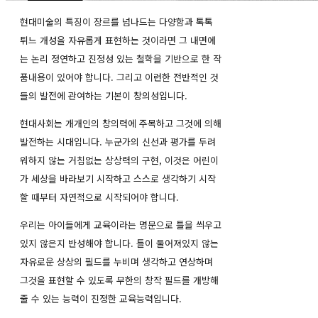
현대미술의 특징이 장르를 넘나드는 다양함과 톡톡
튀느 개성을 자유롭게 표현하는 것이라면 그 내면에
는 논리 정연하고 진정성 있는 철학을 기반으로 한 작
품내용이 있어야 합니다. 그리고 이런한 전반적인 것
들의 발전에 관여하는 기본이 창의성입니다.
현대사회는 개개인의 창의력에 주목하고 그것에 의해
발전하는 시대입니다. 누군가의 신선과 평가를 두려
워하지 않는 거침없는 상상력의 구현, 이것은 어린이
가 세상을 바라보기 시작하고 스스로 생각하기 시작
할 때부터 자연적으로 시작되어야 합니다.
우리는 아이들에게 교육이라는 명문으로 틀을 씌우고
있지 않은지 반성해야 합니다. 틀이 둘어져있지 않는
자유로운 상상의 필드를 누비며 생각하고 연상하며
그것을 표현할 수 있도록 무한의 창작 필드를 개방해
줄 수 있는 능력이 진정한 교육능력입니다.